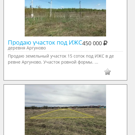
Продаю участок под ИЖС
450 000
деревня Аргуново
Продаю земельный участок 15 соток под ИЖС в де
ревне Аргуново. Участок ровной формы. ...