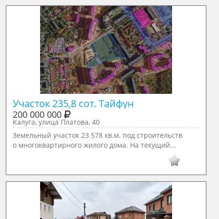
Участок 235,8 сот. Тайфун
200 000 000
Калуга, улица Платова, 40
Земельный участок 23 578 кв.м. под строительств
о многоквартирного жилого дома. На текущий...