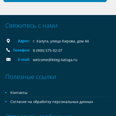
Свяжитесь с нами
Адрес:
г. Калуга, улица Кирова, дом 44
Телефон:
8 (900) 575-02-07
E-mail:
welcome@kiteg-kaluga.ru
Полезные ссылки
Контакты
Согласие на обработку персональных данных