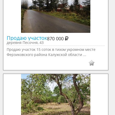
Продаю участок
870 000
деревня Песочня, 43
Продаю участок 15 соток в тихом укромном месте
Ферзиковского района Калужской области ...