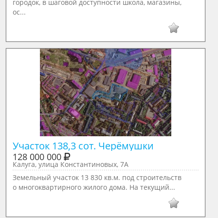
городок, в шаговой доступности школа, магазины,
ос...
Участок 138,3 сот. Черёмушки
128 000 000
Калуга, улица Константиновых, 7А
Земельный участок 13 830 кв.м. под строительств
о многоквартирного жилого дома. На текущий...