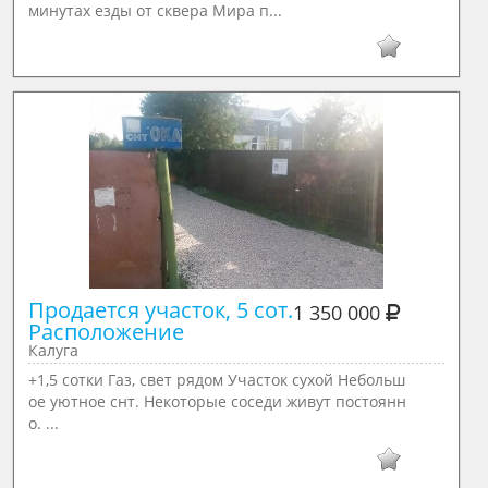
минутах езды от сквера Мира п...
Продается участок, 5 сот.

1 350 000
Калуга
+1,5 сотки Газ, свет рядом Участок сухой Небольш
ое уютное снт. Некоторые соседи живут постоянн
о. ...