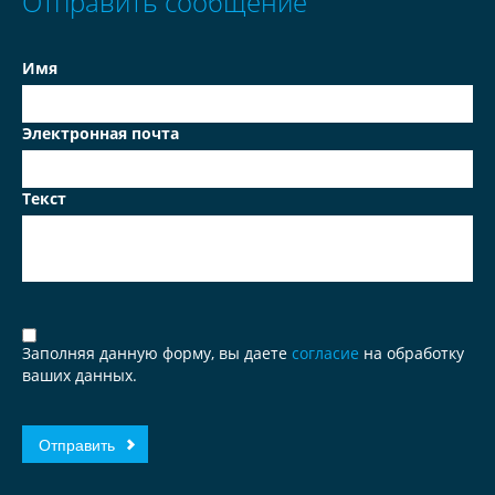
Отправить сообщение
Имя
Электронная почта
Текст
Заполняя данную форму, вы даете
согласие
на обработку
ваших данных.