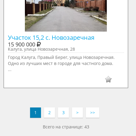
Участок 15,2 с. Новозаречная
15 900 000
Калуга, улица Новозаречная, 28
Город Калуга, Правый Берег, улица Новозаречная.
Одно из лучших мест в городе для частного дома.
...
1
2
3
>
>>
Всего на странице: 43