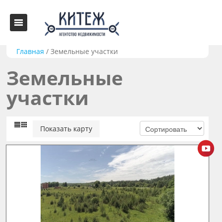
Главная
/
Земельные участки
Земельные
участки
Показать карту