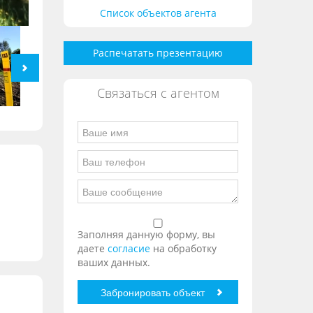
Список объектов агента
Распечатать презентацию
Связаться с агентом
Заполняя данную форму, вы
даете
согласие
на обработку
ваших данных.