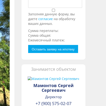
Заполняя данную форму, вы
даете
согласие
на обработку
ваших данных.
Сумма переплаты:
Сумма общая:
Ежемесячный платеж:
Оставить заявку на ипотеку
Занимается объектом
Мамонтов Сергей
Сергеевич
Директор
+7 (900) 575-02-07