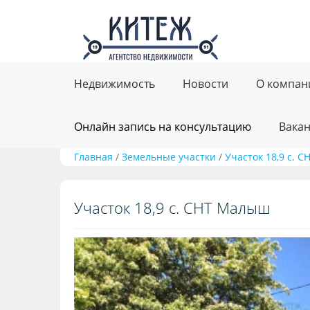
Недвижимость
Новости
О компан
Онлайн запись на консультацию
Вака
Главная
/
Земельные участки
/
Участок 18,9 с. 
Участок 18,9 с. СНТ Малыш