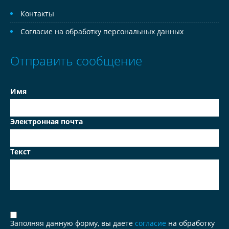
Контакты
Согласие на обработку персональных данных
Отправить сообщение
Имя
Электронная почта
Текст
Заполняя данную форму, вы даете
согласие
на обработку