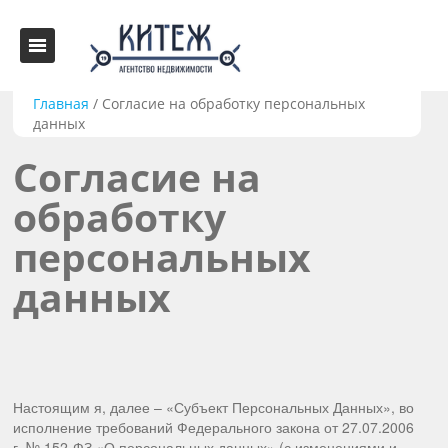
Главная
/
Согласие на обработку персональных
данных
Согласие на
обработку
персональных
данных
Настоящим я, далее – «Субъект Персональных Данных», во
исполнение требований Федерального закона от 27.07.2006
г. № 152-ФЗ «О персональных данных» (с изменениями и