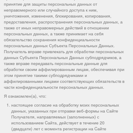
принятие для защиты персональных данных от
неправомерного или случайного доступа к ним,
уничтожения, изменения, блокирования, копирования,
предоставления, распространения персональных данных, а
также от иных неправомерных действий в отношении
персональных данных, а также принимает на себя
обязательство сохранения конфиденциальности
персональных данных Субъекта Персональных Данных.
Получатель вправе привлекать для обработки персональных
данных Субъекта Персональных Данных субподрядчиков, а
также вправе передавать персональные данные для
обработки своим аффилированным лицам, обеспечивая при
этом принятие такими субподрядчиками и
аффилированными лицами соответствующих обязательств в
части конфиденциальности персональных данных.
Я ознакомлен(а), что:
настоящее согласие на обработку моих персональных
данных, указанных при отправки веб-формы на Сайте
Получателя, направляемых (заполненных) с
использованием Cайта, действует в течение 20
(двадцати) лет с момента регистрации на Cайте