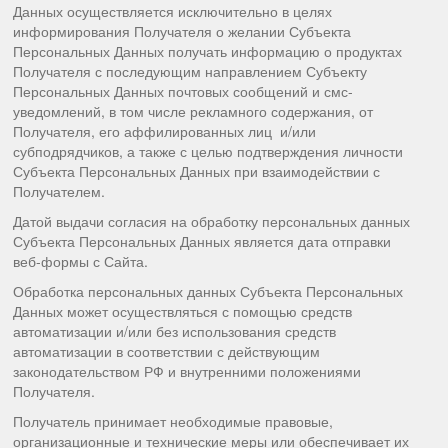
Данных осуществляется исключительно в целях
информирования Получателя о желании Субъекта
Персональных Данных получать информацию о продуктах
Получателя с последующим направлением Субъекту
Персональных Данных почтовых сообщений и смс-
уведомлений, в том числе рекламного содержания, от
Получателя, его аффилированных лиц и/или
субподрядчиков, а также с целью подтверждения личности
Субъекта Персональных Данных при взаимодействии с
Получателем.
Датой выдачи согласия на обработку персональных данных
Субъекта Персональных Данных является дата отправки
веб-формы с Сайта.
Обработка персональных данных Субъекта Персональных
Данных может осуществляться с помощью средств
автоматизации и/или без использования средств
автоматизации в соответствии с действующим
законодательством РФ и внутренними положениями
Получателя.
Получатель принимает необходимые правовые,
организационные и технические меры или обеспечивает их