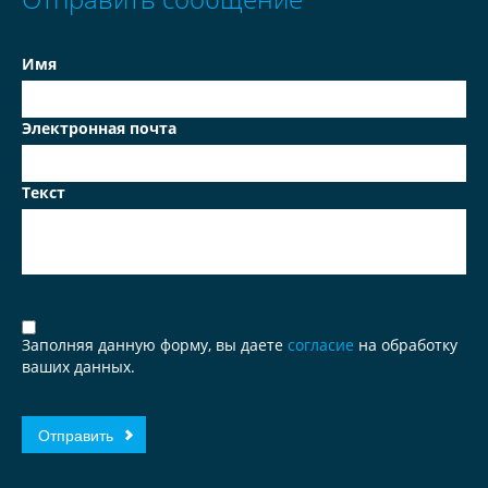
Имя
Электронная почта
Текст
Заполняя данную форму, вы даете
согласие
на обработку
ваших данных.