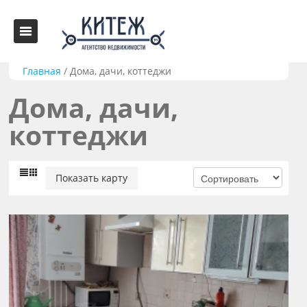
Главная
/
Дома, дачи, коттеджи
Дома, дачи,
коттеджи
Показать карту