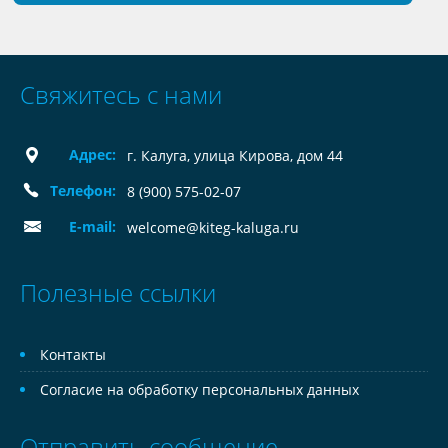
Свяжитесь с нами
Адрес:
г. Калуга, улица Кирова, дом 44
Телефон:
8 (900) 575-02-07
E-mail:
welcome@kiteg-kaluga.ru
Полезные ссылки
Контакты
Согласие на обработку персональных данных
Отправить сообщение