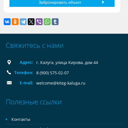
Свяжитесь с нами
Адрес:
г. Калуга, улица Кирова, дом 44
Телефон:
8 (900) 575-02-07
E-mail:
welcome@kiteg-kaluga.ru
Полезные ссылки
Контакты