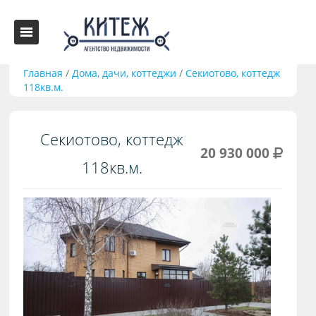
Главная
/
Дома, дачи, коттеджи
/
Секиотово, коттедж
118кв.м.
Секиотово, коттедж
20 930 000
118кв.м.