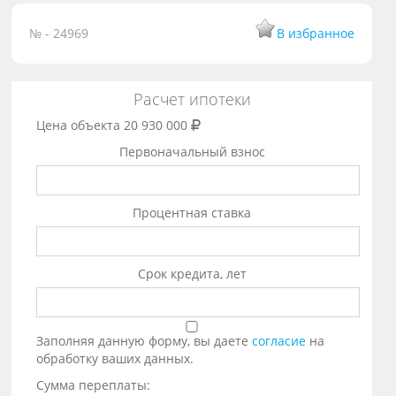
№ - 24969
В избранное
Расчет ипотеки
Цена объекта
20 930 000
Первоначальный взнос
Процентная ставка
Срок кредита, лет
Заполняя данную форму, вы даете
согласие
на
обработку ваших данных.
Сумма переплаты: