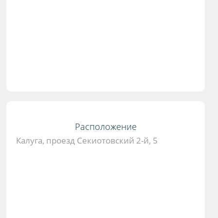
Расположение
Калуга, проезд Секиотовский 2-й, 5