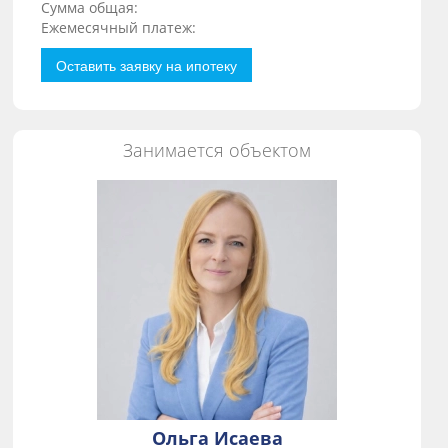
Сумма общая:
Ежемесячный платеж:
Оставить заявку на ипотеку
Занимается объектом
Ольга Исаева