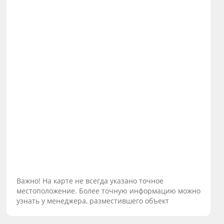
Важно! На карте не всегда указано точное
местоположение. Более точную информацию можно
узнать у менеджера, разместившего объект