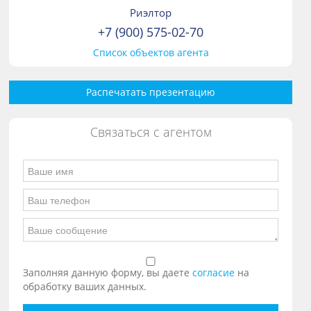
Риэлтор
+7 (900) 575-02-70
Список объектов агента
Распечатать презентацию
Связаться с агентом
Заполняя данную форму, вы даете
согласие
на
обработку ваших данных.