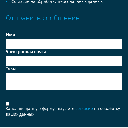
Согласие на обработку персональных данных
Отправить сообщение
Имя
Электронная почта
Текст
Заполняя данную форму, вы даете
согласие
на обработку
ваших данных.