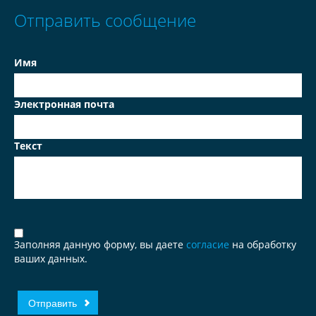
Отправить сообщение
Имя
Электронная почта
Текст
Заполняя данную форму, вы даете
согласие
на обработку
ваших данных.