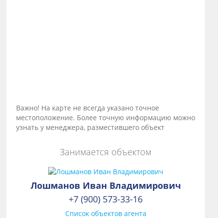
Важно! На карте не всегда указано точное
местоположение. Более точную информацию можно
узнать у менеджера, разместившего объект
Занимается объектом
Лошманов Иван Владимирович
+7 (900) 573-33-16
Список объектов агента