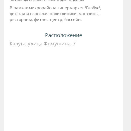
В рамках микрорайона гипермаркет 'Глобус',
детская и взрослая поликлиники, магазины,
рестораны, фитнес-центр, бассейн.
Расположение
Калуга, улица Фомушина, 7