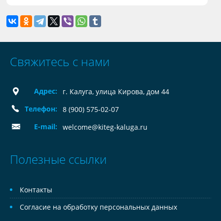
Свяжитесь с нами
Адрес:
г. Калуга, улица Кирова, дом 44
Телефон:
8 (900) 575-02-07
E-mail:
welcome@kiteg-kaluga.ru
Полезные ссылки
Контакты
Согласие на обработку персональных данных