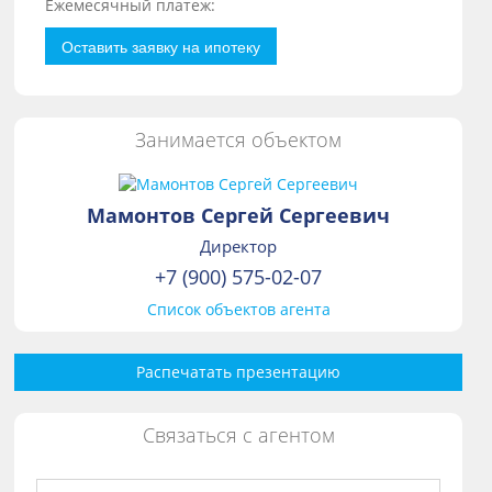
Ежемесячный платеж:
Оставить заявку на ипотеку
Занимается объектом
Мамонтов Сергей Сергеевич
Директор
+7 (900) 575-02-07
Список объектов агента
Распечатать презентацию
Связаться с агентом