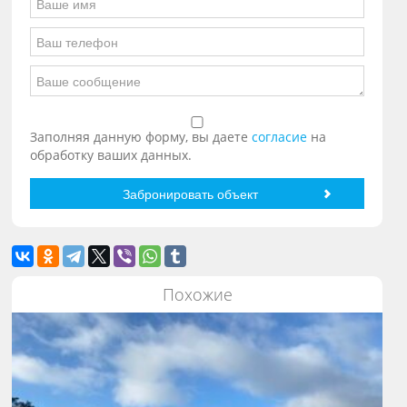
Заполняя данную форму, вы даете
согласие
на
обработку ваших данных.
Похожие