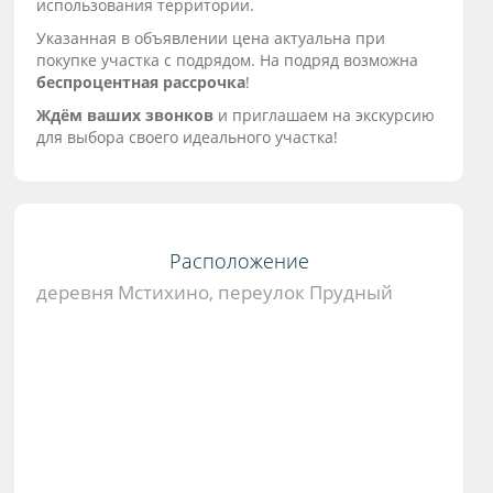
использования территории.
Указанная в объявлении цена актуальна при
покупке участка с подрядом. На подряд возможна
беспроцентная рассрочка
!
Ждём ваших звонков
и приглашаем на экскурсию
для выбора своего идеального участка!
Расположение
деревня Мстихино, переулок Прудный