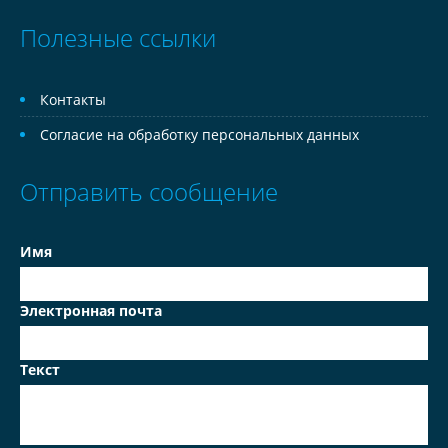
Полезные ссылки
Контакты
Согласие на обработку персональных данных
Отправить сообщение
Имя
Электронная почта
Текст