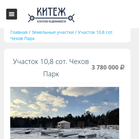
Главная
/
Земельные участки
/
Участок 10,8 сот.
Чехов Парк
Участок 10,8 сот. Чехов
3 780 000
Парк