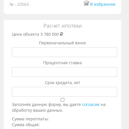
№ - 23563
В избранное
Расчет ипотеки
Цена объекта
3 780 000
Первоначальный взнос
Процентная ставка
Срок кредита, лет
Заполняя данную форму, вы даете
согласие
на
обработку ваших данных.
Сумма переплаты:
Сумма общая: