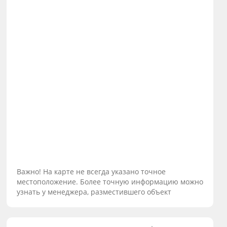
Важно! На карте не всегда указано точное
местоположение. Более точную информацию можно
узнать у менеджера, разместившего объект