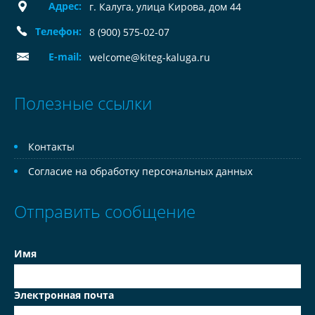
Адрес:
г. Калуга, улица Кирова, дом 44
Телефон:
8 (900) 575-02-07
E-mail:
welcome@kiteg-kaluga.ru
Полезные ссылки
Контакты
Согласие на обработку персональных данных
Отправить сообщение
Имя
Электронная почта