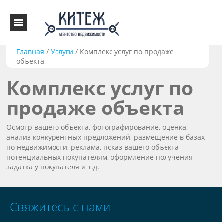
Главная
/
Услуги
/
Комплекс услуг по продаже
объекта
Комплекс услуг по
продаже объекта
Осмотр вашего объекта, фотографирование, оценка,
анализ конкурентных предложений, размещение в базах
по недвижимости, реклама, показ вашего объекта
потенциальных покупателям, оформление получения
задатка у покупателя и т.д.
Свяжитесь с нами