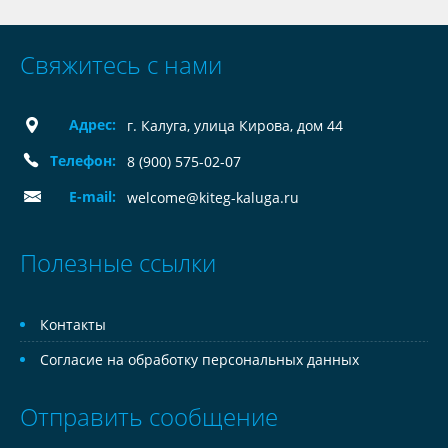
Свяжитесь с нами
Адрес:
г. Калуга, улица Кирова, дом 44
Телефон:
8 (900) 575-02-07
E-mail:
welcome@kiteg-kaluga.ru
Полезные ссылки
Контакты
Согласие на обработку персональных данных
Отправить сообщение