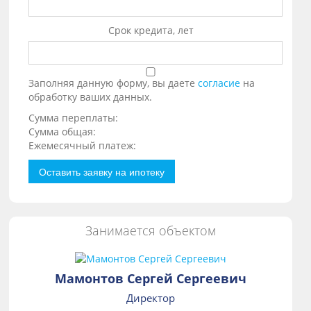
Срок кредита, лет
Заполняя данную форму, вы даете
согласие
на
обработку ваших данных.
Сумма переплаты:
Сумма общая:
Ежемесячный платеж:
Оставить заявку на ипотеку
Занимается объектом
Мамонтов Сергей Сергеевич
Директор