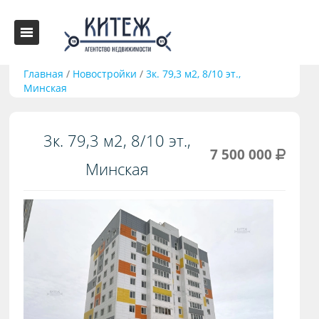
Главная
/
Новостройки
/
3к. 79,3 м2, 8/10 эт.,
Минская
3к. 79,3 м2, 8/10 эт.,
7 500 000
Минская