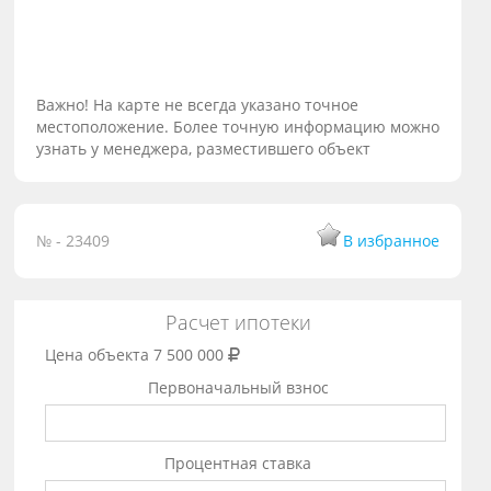
Важно! На карте не всегда указано точное
местоположение. Более точную информацию можно
узнать у менеджера, разместившего объект
№ - 23409
В избранное
Расчет ипотеки
Цена объекта
7 500 000
Первоначальный взнос
Процентная ставка