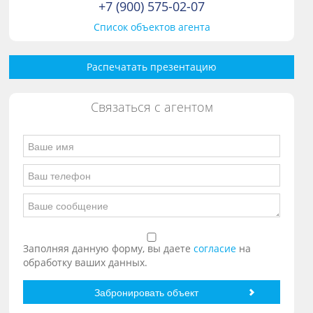
+7 (900) 575-02-07
Список объектов агента
Распечатать презентацию
Связаться с агентом
Заполняя данную форму, вы даете
согласие
на
обработку ваших данных.