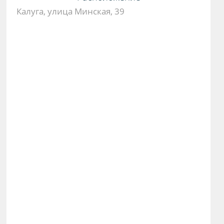
Калуга, улица Минская, 39