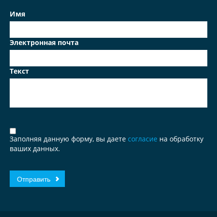
Имя
Электронная почта
Текст
Заполняя данную форму, вы даете
согласие
на обработку
ваших данных.