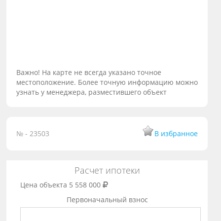
Важно! На карте не всегда указано точное
местоположение. Более точную информацию можно
узнать у менеджера, разместившего объект
№ - 23503
В избранное
Расчет ипотеки
Цена объекта
5 558 000
Первоначальный взнос