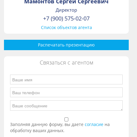
Мамонтов Сергей Сергеевич
Директор
+7 (900) 575-02-07
Список объектов агента
Распечатать презентацию
Связаться с агентом
Заполняя данную форму, вы даете
согласие
на
обработку ваших данных.