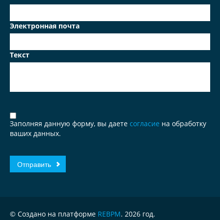
Электронная почта
Текст
Заполняя данную форму, вы даете
согласие
на обработку
ваших данных.
© Создано на платформе
REBPM
. 2026 год.