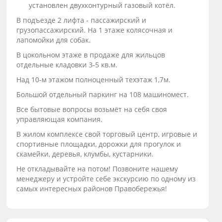
установлен двухконтурный газовый котёл.
В подъезде 2 лифта - пассажирский и
грузопассажирский. На 1 этаже колясочная и
лапомойки для собак.
В цокольном этаже в продаже для жильцов
отдельные кладовки 3-5 кв.м.
Над 10-м этажом полноценный техэтаж 1,7м.
Большой отдельный паркинг на 108 машиномест.
Все бытовые вопросы возьмёт на себя своя
управляющая компания.
В жилом комплексе свой торговый центр, игровые и
спортивные площадки, дорожки для прогулок и
скамейки, деревья, клумбы, кустарники.
Не откладывайте на потом! Позвоните нашему
менеджеру и устройте себе экскурсию по одному из
самых интересных районов Правобережья!