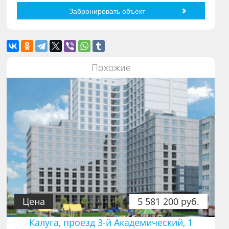
Похожие
Цена
5 581 200 руб.
Калуга, проезд 3-й Академический, 1