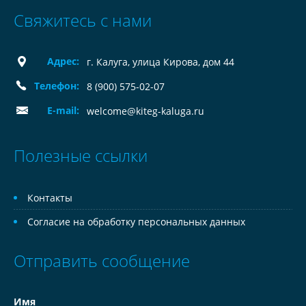
Свяжитесь с нами
Адрес:
г. Калуга, улица Кирова, дом 44
Телефон:
8 (900) 575-02-07
E-mail:
welcome@kiteg-kaluga.ru
Полезные ссылки
Контакты
Согласие на обработку персональных данных
Отправить сообщение
Имя