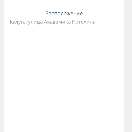
Расположение
Калуга, улица Академика Потехина