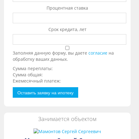
Процентная ставка
Срок кредита, лет
Заполняя данную форму, вы даете
согласие
на
обработку ваших данных.
Сумма переплаты:
Сумма общая:
Ежемесячный платеж:
Оставить заявку на ипотеку
Занимается объектом