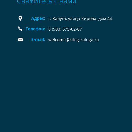
Свяжитесь с нами
Адрес:
г. Калуга, улица Кирова, дом 44
Телефон:
8 (900) 575-02-07
E-mail:
welcome@kiteg-kaluga.ru