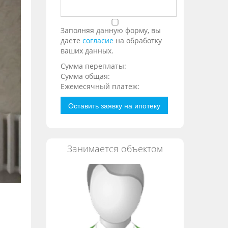
Заполняя данную форму, вы
даете
согласие
на обработку
ваших данных.
Сумма переплаты:
Сумма общая:
Ежемесячный платеж:
Оставить заявку на ипотеку
Занимается объектом