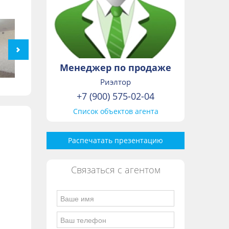
Менеджер по продаже
Риэлтор
+7 (900) 575-02-04
Список объектов агента
Распечатать презентацию
Связаться с агентом