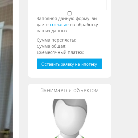
Заполняя данную форму, вы
даете
согласие
на обработку
ваших данных.
Сумма переплаты:
Сумма общая:
Ежемесячный платеж:
Оставить заявку на ипотеку
Занимается объектом