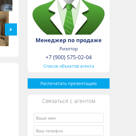
Менеджер по продаже
Риэлтор
+7 (900) 575-02-04
Список объектов агента
Распечатать презентацию
Связаться с агентом