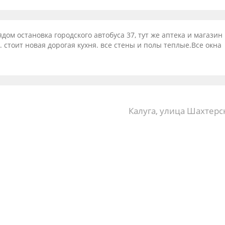
дом остановка городского автобуса 37, тут же аптека и магазин
 стоит новая дорогая кухня. все стены и полы теплые.Все окна
Калуга, улица Шахтерск