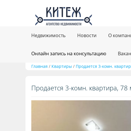
Недвижимость
Новости
О компан
Онлайн запись на консультацию
Вака
Главная
/
Квартиры
/
Продается 3-комн. квартир
Продается 3-комн. квартира, 78