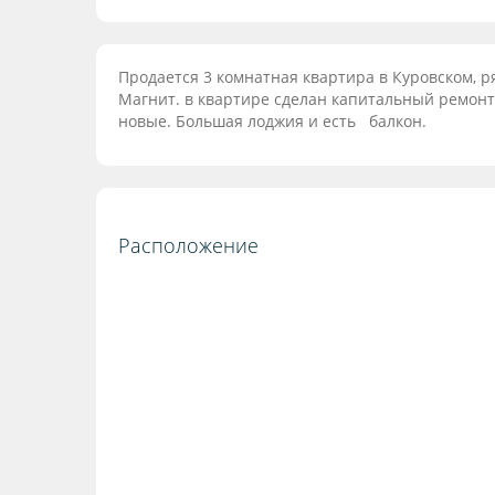
Продается 3 комнатная квартира в Куровском, ря
Магнит. в квартире сделан капитальный ремонт.
новые. Большая лоджия и есть балкон.
Расположение