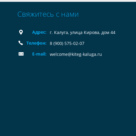
Свяжитесь с нами
Адрес:
г. Калуга, улица Кирова, дом 44
Телефон:
8 (900) 575-02-07
E-mail:
welcome@kiteg-kaluga.ru