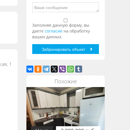
Заполняя данную форму, вы
даете
согласие
на обработку
ваших данных.
ая, 1
Похожие