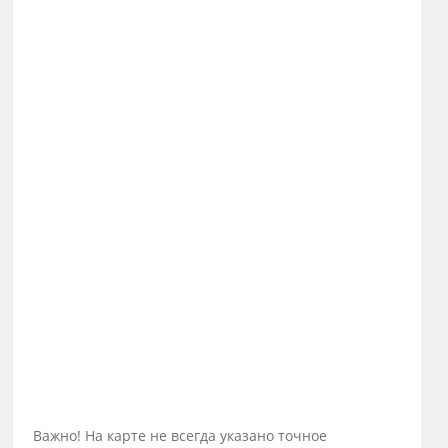
Важно! На карте не всегда указано точное