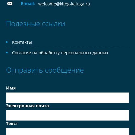
E-mail:
welcome@kiteg-kaluga.ru
Полезные ссылки
Контакты
Согласие на обработку персональных данных
Отправить сообщение
Имя
Электронная почта
Текст