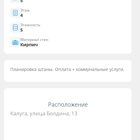
5
Этаж
4
Этажность
5
Материал стен
Кирпич
Планировка штаны. Оплата + коммунальные услуги.
Расположение
Калуга, улица Болдина, 13