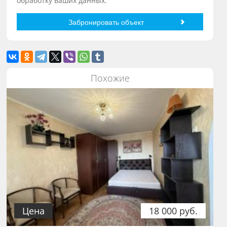
обработку ваших данных.
Похожие
Цена
18 000 руб.