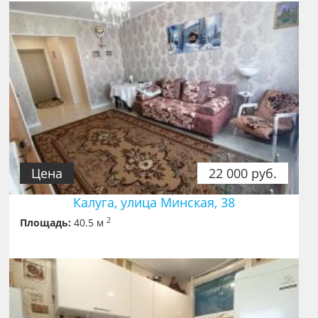
Цена
22 000 руб.
Калуга, улица Минская, 38
2
Площадь:
40.5 м