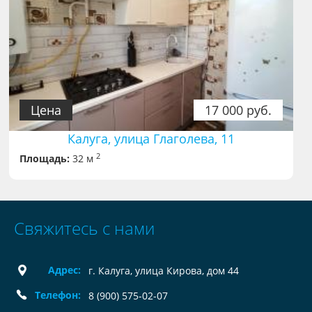
Цена
17 000 руб.
Калуга, улица Глаголева, 11
2
Площадь:
32 м
Свяжитесь с нами
Адрес:
г. Калуга, улица Кирова, дом 44
Телефон:
8 (900) 575-02-07