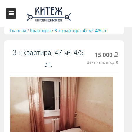
Главная
/
Квартиры
/
3-к квартира, 47 м², 4/5 эт.
3-к квартира, 47 м², 4/5
15 000
эт.
Цена кв.м. в год:
0