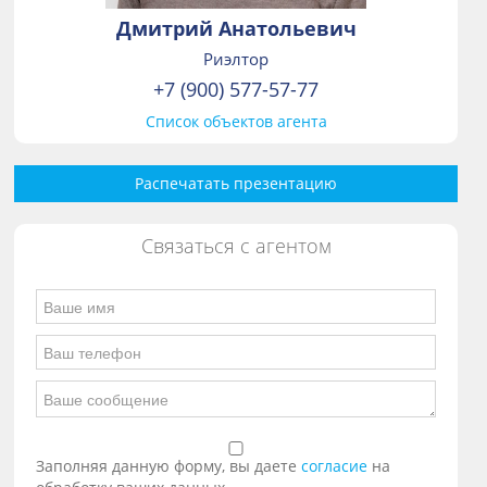
Дмитрий Анатольевич
Риэлтор
+7 (900) 577-57-77
Список объектов агента
Распечатать презентацию
Связаться с агентом
Заполняя данную форму, вы даете
согласие
на