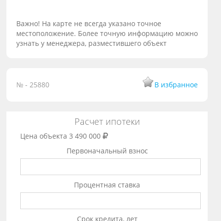
Важно! На карте не всегда указано точное
местоположение. Более точную информацию можно
узнать у менеджера, разместившего объект
№ - 25880
В избранное
Расчет ипотеки
Цена объекта
3 490 000
Первоначальный взнос
Процентная ставка
Срок кредита, лет