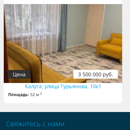
Цена
3 500 000 руб.
Калуга, улица Гурьянова, 10к1
2
Площадь:
52 м
Свяжитесь с нами