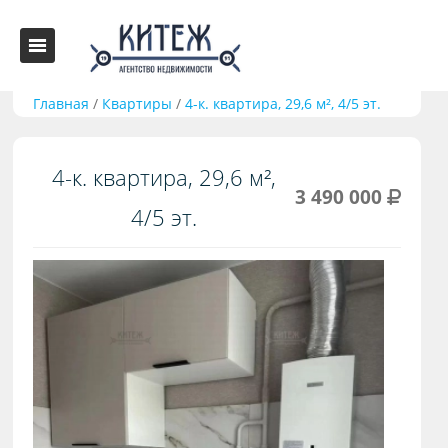
Главная
/
Квартиры
/
4-к. квартира, 29,6 м², 4/5 эт.
4-к. квартира, 29,6 м²,
3 490 000
4/5 эт.