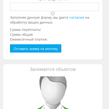
Заполняя данную форму, вы даете
согласие
на
обработку ваших данных.
Сумма переплаты:
Сумма общая:
Ежемесячный платеж:
Оставить заявку на ипотеку
Занимается объектом