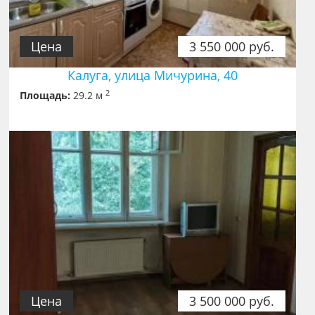
Цена
3 550 000 руб.
Калуга, улица Мичурина, 40
2
Площадь:
29.2 м
Цена
3 500 000 руб.