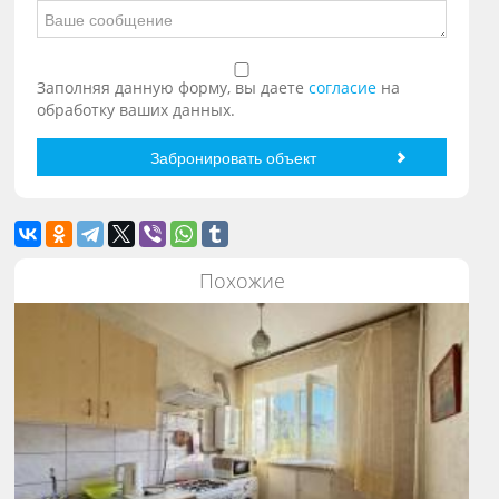
Заполняя данную форму, вы даете
согласие
на
обработку ваших данных.
Похожие