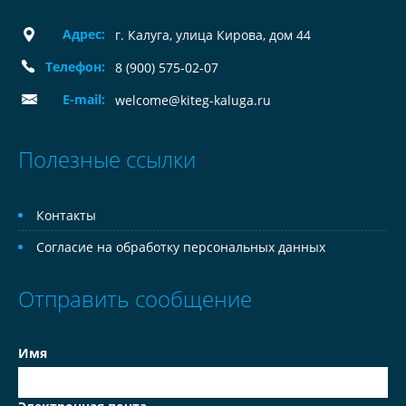
Адрес:
г. Калуга, улица Кирова, дом 44
Телефон:
8 (900) 575-02-07
E-mail:
welcome@kiteg-kaluga.ru
Полезные ссылки
Контакты
Согласие на обработку персональных данных
Отправить сообщение
Имя