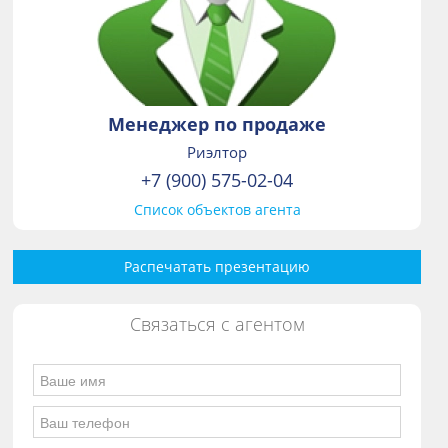
Менеджер по продаже
Риэлтор
+7 (900) 575-02-04
Список объектов агента
Распечатать презентацию
Связаться с агентом