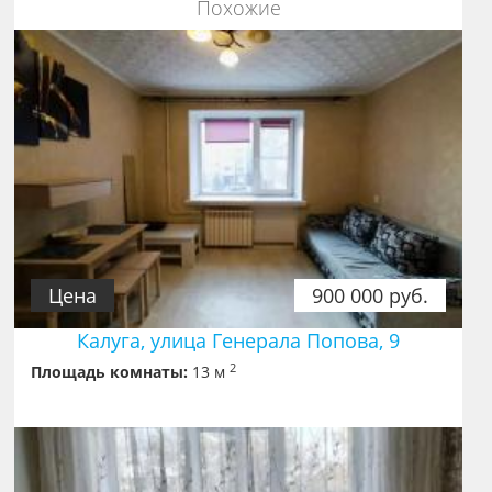
Похожие
Цена
900 000 руб.
Калуга, улица Генерала Попова, 9
2
Площадь комнаты:
13 м