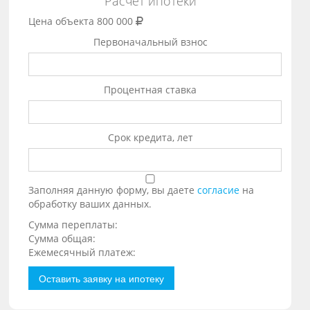
Расчет ипотеки
Цена объекта
800 000
Первоначальный взнос
Процентная ставка
Срок кредита, лет
Заполняя данную форму, вы даете
согласие
на
обработку ваших данных.
Сумма переплаты:
Сумма общая:
Ежемесячный платеж:
Оставить заявку на ипотеку