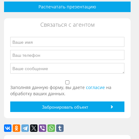
Распечатать презентацию
Связаться с агентом
Заполняя данную форму, вы даете
согласие
на
обработку ваших данных.