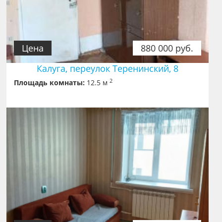
Цена
880 000 руб.
Калуга, переулок Теренинский, 8
2
Площадь комнаты:
12.5 м