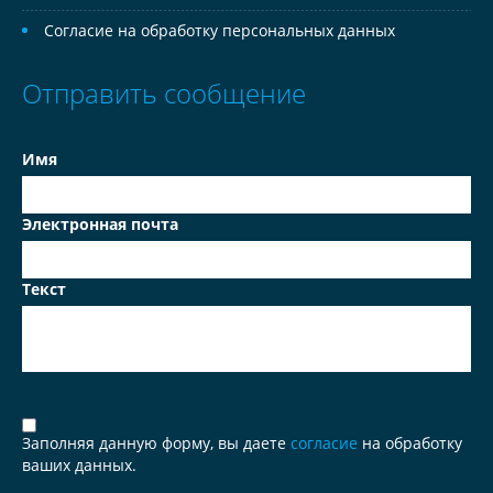
Согласие на обработку персональных данных
Отправить сообщение
Имя
Электронная почта
Текст
Заполняя данную форму, вы даете
согласие
на обработку
ваших данных.