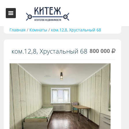
Главная
/
Комнаты
/
ком.12,8, Хрустальный 68
ком.12,8, Хрустальный 68
800 000