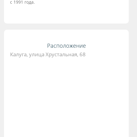
с 1991 года.
Расположение
Калуга, улица Хрустальная, 68