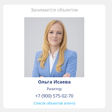
Занимается объектом
Ольга Исаева
Риэлтор
+7 (900) 575-02-70
Список объектов агента