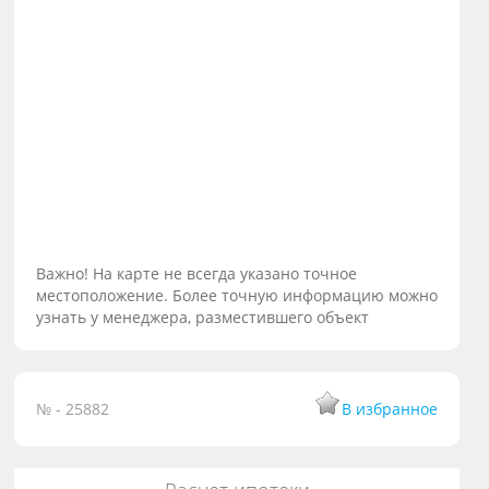
Важно! На карте не всегда указано точное
местоположение. Более точную информацию можно
узнать у менеджера, разместившего объект
№ - 25882
В избранное