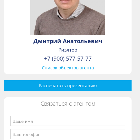
Дмитрий Анатольевич
Риэлтор
+7 (900) 577-57-77
Список объектов агента
Распечатать презентацию
Связаться с агентом