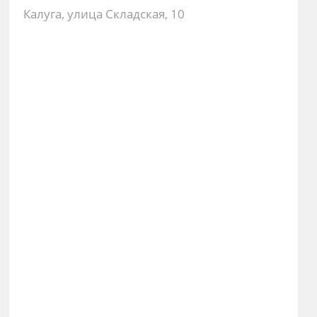
Калуга, улица Складская, 10