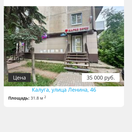
Цена
35 000 руб.
Калуга, улица Ленина, 46
2
Площадь:
31.8 м