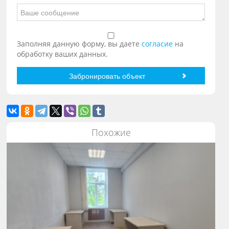
Заполняя данную форму, вы даете
согласие
на
обработку ваших данных.
Похожие