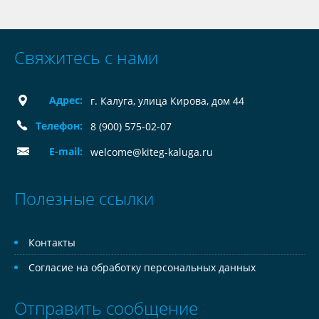
Свяжитесь с нами
Адрес:
г. Калуга, улица Кирова, дом 44
Телефон:
8 (900) 575-02-07
E-mail:
welcome@kiteg-kaluga.ru
Полезные ссылки
Контакты
Согласие на обработку персональных данных
Отправить сообщение