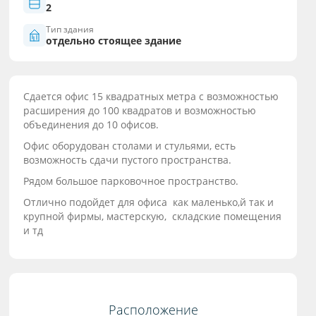
2
Тип здания
отдельно стоящее здание
Сдается офис 15 квадратных метра с возможностью
расширения до 100 квадратов и возможностью
объединения до 10 офисов.
Офис оборудован столами и стульями, есть
возможность сдачи пустого пространства.
Рядом большое парковочное пространство.
Отлично подойдет для офиса как маленько,й так и
крупной фирмы, мастерскую, складские помещения
и тд
Расположение