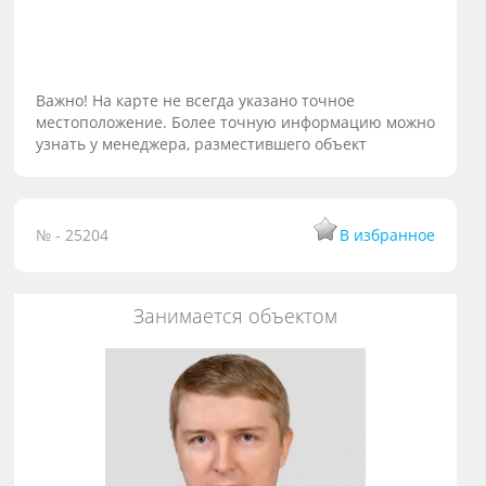
Важно! На карте не всегда указано точное
местоположение. Более точную информацию можно
узнать у менеджера, разместившего объект
№ - 25204
В избранное
Занимается объектом