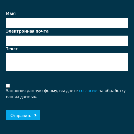
Имя
Электронная почта
Текст
Заполняя данную форму, вы даете
согласие
на обработку
ваших данных.