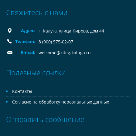
Свяжитесь с нами
Адрес:
г. Калуга, улица Кирова, дом 44
Телефон:
8 (900) 575-02-07
E-mail:
welcome@kiteg-kaluga.ru
Полезные ссылки
Контакты
Согласие на обработку персональных данных
Отправить сообщение