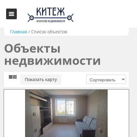
Главная
/
Список объектов
Объекты
недвижимости
Показать карту