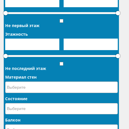
Не первый этаж
Этажность
Не последний этаж
Материал стен
Состояние
Балкон