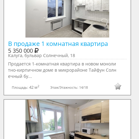
В продаже 1 комнатная квартира
5 350 000
Калуга, бульвар Солнечный, 18
Продается 1-комнатная квартира в новом моноли
тно-кирпичном доме в микрорайоне Тайфун Солн
ечный бу...
2
42 м
Площадь:
Этаж/Этажность:
14/18