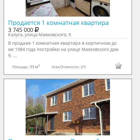
Продается 1 комнатная квартира 
3 745 000
Калуга, улица Маяковского, 9
В продаже 1 комнатная квартира в кирпичном до
ме 1984 года постройки на улице Маяковского дом
9. ...
2
33 м
Площадь:
Этаж/Этажность:
2/5