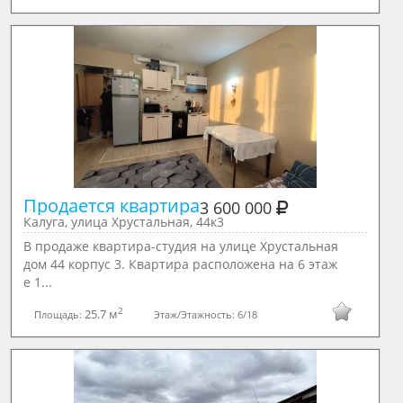
Продается квартира
3 600 000
Калуга, улица Хрустальная, 44к3
В продаже квартира-студия на улице Хрустальная
дом 44 корпус 3. Квартира расположена на 6 этаж
е 1...
2
25.7 м
Площадь:
Этаж/Этажность:
6/18