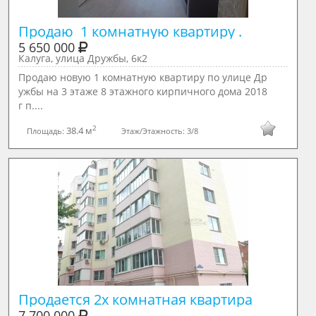
Продаю  1 комнатную квартиру . 
5 650 000
Калуга, улица Дружбы, 6к2
Продаю новую 1 комнатную квартиру по улице Др
ужбы на 3 этаже 8 этажного кирпичного дома 2018
г п....
2
38.4 м
Площадь:
Этаж/Этажность:
3/8
Продается 2х комнатная квартира
7 700 000