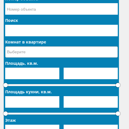
Поиск
Комнат в квартире
Площадь, кв.м.
Площадь кухни, кв.м.
Этаж