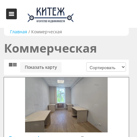
Главная
/
Коммерческая
Коммерческая
Показать карту