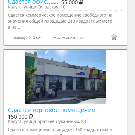
Сдается офис
55 000
за месяц
Калуга, улица Складская, 10
Сдается коммерческое помещение свободного на
значения общей площадью 210 квадратных метр
а на...
2
210 м
Площадь:
Этаж/Этажность:
2/2
Сдается торговое помещение
150 000
Калуга, улица Братьев Луканиных, 23
Сдается помещение площадью 150 квадратных м