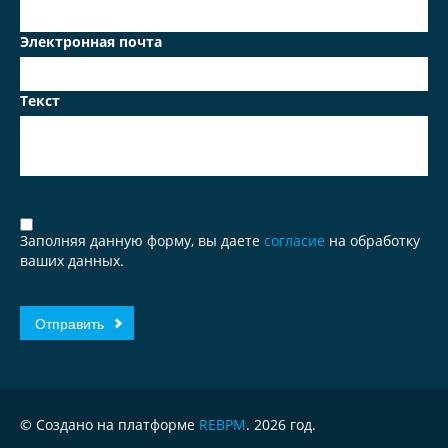
Электронная почта
Текст
Заполняя данную форму, вы даете
согласие
на обработку
ваших данных.
© Создано на платформе
REBPM
. 2026 год.