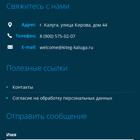
Свяжитесь с нами
Адрес:
г. Калуга, улица Кирова, дом 44
Телефон:
8 (900) 575-02-07
E-mail:
welcome@kiteg-kaluga.ru
Полезные ссылки
Контакты
Согласие на обработку персональных данных
Отправить сообщение
Имя