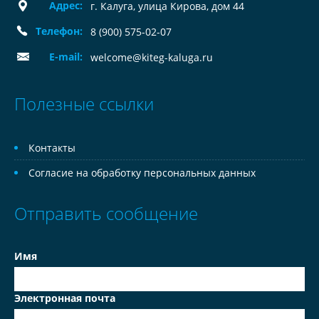
Адрес:
г. Калуга, улица Кирова, дом 44
Телефон:
8 (900) 575-02-07
E-mail:
welcome@kiteg-kaluga.ru
Полезные ссылки
Контакты
Согласие на обработку персональных данных
Отправить сообщение
Имя
Электронная почта