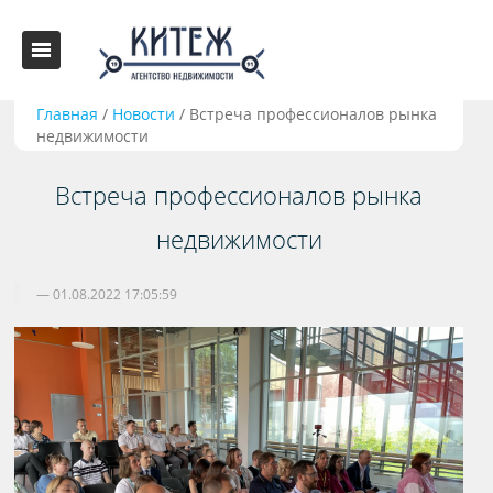
Главная
/
Новости
/
Встреча профессионалов рынка
недвижимости
Встреча профессионалов рынка
недвижимости
01.08.2022 17:05:59