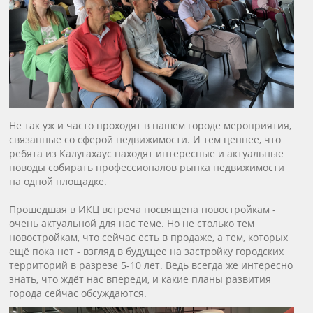
Не так уж и часто проходят в нашем городе мероприятия,
связанные со сферой недвижимости. И тем ценнее, что
ребята из Калугахаус находят интересные и актуальные
поводы собирать профессионалов рынка недвижимости
на одной площадке.
Прошедшая в ИКЦ встреча посвящена новостройкам -
очень актуальной для нас теме. Но не столько тем
новостройкам, что сейчас есть в продаже, а тем, которых
ещё пока нет - взгляд в будущее на застройку городских
территорий в разрезе 5-10 лет. Ведь всегда же интересно
знать, что ждёт нас впереди, и какие планы развития
города сейчас обсуждаются.