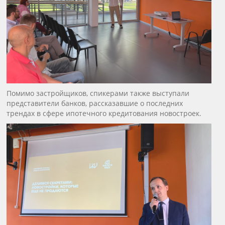
Помимо застройщиков, спикерами также выступали
представители банков, рассказавшие о последних
трендах в сфере ипотечного кредитования новостроек.